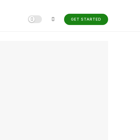
GET STARTED