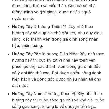
đình lương thiện và hiếu thảo. Con cái sẽ nhà
thông minh và giỏi giang, được nhiều người
ngưỡng mộ.
Hướng Tây
là hướng Thiên Y: Xây nhà theo
hướng này sẽ giúp gia chủ giàu có, phú quý giàu
sang, các thành viên trong gia đình sống nhân
hậu, thiện lương.
Hướng Tây Bắc
là hướng Diên Niên: Xây nhà theo
hướng này thì cực kỳ tốt vì nhà này toàn vẹn
phúc lộc thọ, các thành viên trong gia đình đều
có ý chí tiến thủ cao. Đạt được nhiều công danh
hiển hách và đóng góp được nhiều nhân tài cho
đất nước.
Hướng Tây Nam
là hướng Phục Vị: Xây nhà theo
hướng này thì cuộc sống gia chủ sẽ khá giả, cuộc
sống giàu sang, không lo về chuyện tiền bạc.