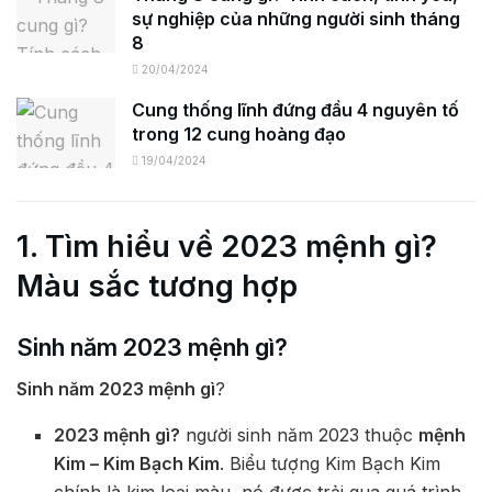
sự nghiệp của những người sinh tháng
8
20/04/2024
Cung thống lĩnh đứng đầu 4 nguyên tố
trong 12 cung hoàng đạo
19/04/2024
1. Tìm hiểu về 2023 mệnh gì?
Màu sắc tương hợp
Sinh năm 2023 mệnh gì?
Sinh năm 2023 mệnh gì
?
2023 mệnh gì?
người sinh năm 2023 thuộc
mệnh
Kim – Kim Bạch Kim
. Biểu tượng Kim Bạch Kim