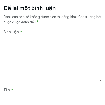
Để lại một bình luận
Email của bạn sẽ không được hiển thị công khai.
Các trường bắt
*
buộc được đánh dấu
*
Bình luận
*
Tên