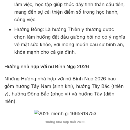
làm việc, học tập giúp thúc đẩy tinh thần cầu tiến,
mang đến sự cải thiện điểm số trong học hành,
công việc.
Hướng Đông: Là hướng Thiên y thường được
chọn làm hướng đặt đầu giường bởi nó có ý nghĩa
về mặt sức khỏe, với mong muốn cầu sự bình an,
khỏe mạnh cho cả gia đình.
Hướng nhà hợp với nữ Bính Ngọ 2026
Những Hướng nhà hợp với nữ Bính Ngọ 2026 bao
gồm hướng Tây Nam (sinh khí), hướng Tây Bắc (thiên
y), hướng Đông Bắc (phục vị) và hướng Tây (diên
niên).
Hướng nhà hợp tuổi 2026