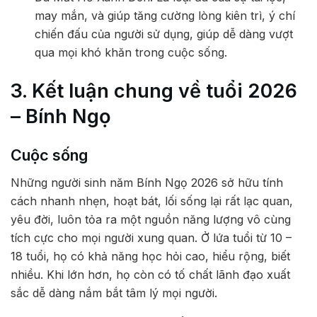
may mắn, và giúp tăng cường lòng kiên trì, ý chí
chiến đấu của người sử dụng, giúp dễ dàng vượt
qua mọi khó khăn trong cuộc sống.
3. Kết luận chung về tuổi 2026
– Bính Ngọ
Cuộc sống
Những người sinh năm Bính Ngọ 2026 sở hữu tính
cách nhanh nhẹn, hoạt bát, lối sống lại rất lạc quan,
yêu đời, luôn tỏa ra một nguồn năng lượng vô cùng
tích cực cho mọi người xung quan. Ở lứa tuổi từ 10 –
18 tuổi, họ có khả năng học hỏi cao, hiểu rộng, biết
nhiều. Khi lớn hơn, họ còn có tố chất lãnh đạo xuất
sắc dễ dàng nắm bắt tâm lý mọi người.