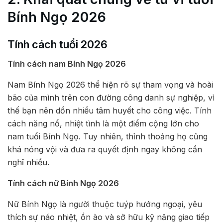
Bính Ngọ 2026
Tính cách tuổi 2026
Tính cách nam Bính Ngọ 2026
Nam Bính Ngọ 2026 thể hiện rõ sự tham vọng và hoài
bão của mình trên con đường công danh sự nghiệp, vì
thế bạn nên dồn nhiều tâm huyết cho công việc. Tính
cách năng nổ, nhiệt tình là một điểm cộng lớn cho
nam tuổi Bính Ngọ. Tuy nhiên, thỉnh thoảng họ cũng
khá nóng vội và đưa ra quyết định ngay không cần
nghĩ nhiều.
Tính cách nữ Bính Ngọ 2026
Nữ Bính Ngọ là người thuộc tuýp hướng ngoại, yêu
thích sự náo nhiệt, ồn ào và sở hữu kỹ năng giao tiếp