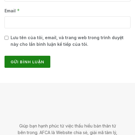
*
Email
Lưu tên của tôi, email, và trang web trong trình duyệt
này cho lần bình luận kế tiếp của tôi.
Giúp bạn hạnh phúc từ việc thấu hiểu bản thân từ
bên trong. AFCA là Website chia sẻ, giải mã tâm lý,