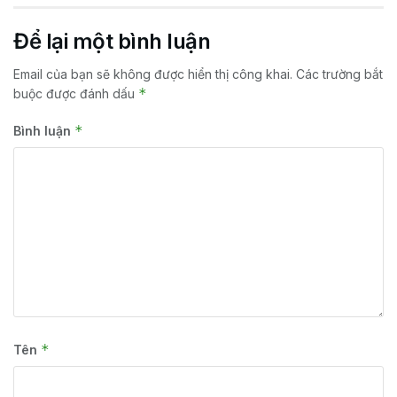
Để lại một bình luận
Email của bạn sẽ không được hiển thị công khai.
Các trường bắt
*
buộc được đánh dấu
*
Bình luận
*
Tên