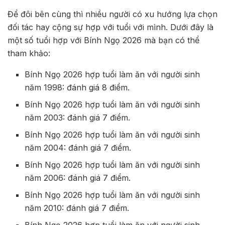
Để đôi bên cùng thì nhiều người có xu hướng lựa chọn
đối tác hay cộng sự hợp với tuổi với mình. Dưới đây là
một số tuổi hợp với Bính Ngọ 2026 mà bạn có thể
tham khảo:
Bính Ngọ 2026 hợp tuổi làm ăn với người sinh
năm 1998: đánh giá 8 điểm.
Bính Ngọ 2026 hợp tuổi làm ăn với người sinh
năm 2003: đánh giá 7 điểm.
Bính Ngọ 2026 hợp tuổi làm ăn với người sinh
năm 2004: đánh giá 7 điểm.
Bính Ngọ 2026 hợp tuổi làm ăn với người sinh
năm 2006: đánh giá 7 điểm.
Bính Ngọ 2026 hợp tuổi làm ăn với người sinh
năm 2010: đánh giá 7 điểm.