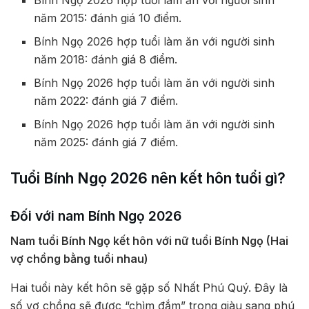
Bính Ngọ 2026 hợp tuổi làm ăn với người sinh
năm 2015: đánh giá 10 điểm.
Bính Ngọ 2026 hợp tuổi làm ăn với người sinh
năm 2018: đánh giá 8 điểm.
Bính Ngọ 2026 hợp tuổi làm ăn với người sinh
năm 2022: đánh giá 7 điểm.
Bính Ngọ 2026 hợp tuổi làm ăn với người sinh
năm 2025: đánh giá 7 điểm.
Tuổi Bính Ngọ 2026 nên kết hôn tuổi gì?
Đối với nam Bính Ngọ 2026
Nam tuổi Bính Ngọ kết hôn với nữ tuổi Bính Ngọ (Hai
vợ chồng bằng tuổi nhau)
Hai tuổi này kết hôn sẽ gặp số Nhất Phú Quý. Đây là
số vợ chồng sẽ được “chìm đắm” trong giàu sang phú