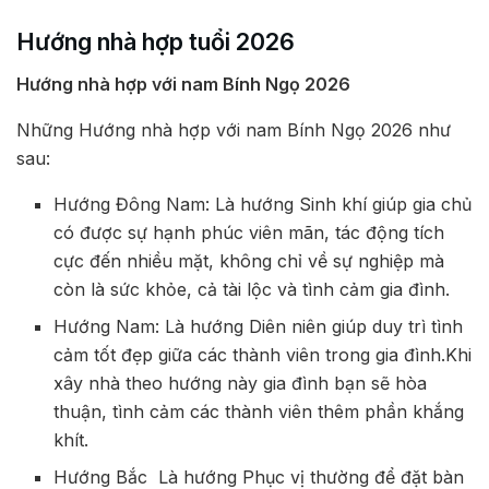
Hướng nhà hợp tuổi 2026
Hướng nhà hợp với nam Bính Ngọ 2026
Những Hướng nhà hợp với nam Bính Ngọ 2026 như
sau:
Hướng Đông Nam: Là hướng Sinh khí giúp gia chủ
có được sự hạnh phúc viên mãn, tác động tích
cực đến nhiều mặt, không chỉ về sự nghiệp mà
còn là sức khỏe, cả tài lộc và tình cảm gia đình.
Hướng Nam: Là hướng Diên niên giúp duy trì tình
cảm tốt đẹp giữa các thành viên trong gia đình.Khi
xây nhà theo hướng này gia đình bạn sẽ hòa
thuận, tình cảm các thành viên thêm phần khắng
khít.
Hướng Bắc Là hướng Phục vị thường để đặt bàn