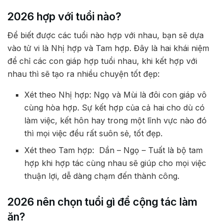
2026 hợp với tuổi nào?
Để biết được các tuổi nào hợp với nhau, bạn sẽ dựa
vào tử vi là Nhị hợp và Tam hợp. Đây là hai khái niệm
để chỉ các con giáp hợp tuổi nhau, khi kết hợp với
nhau thì sẽ tạo ra nhiều chuyện tốt đẹp:
Xét theo Nhị hợp: Ngọ và Mùi là đôi con giáp vô
cùng hòa hợp. Sự kết hợp của cả hai cho dù có
làm việc, kết hôn hay trong một lĩnh vực nào đó
thì mọi việc đều rất suôn sẻ, tốt đẹp.
Xét theo Tam hợp: Dần – Ngọ – Tuất là bộ tam
hợp khi hợp tác cùng nhau sẽ giúp cho mọi việc
thuận lợi, dễ dàng chạm đến thành công.
2026 nên chọn tuổi gì để cộng tác làm
ăn?