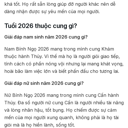
khá tốt. Họ rất sẵn lòng giúp đỡ người khác nên dễ
dàng nhận được sự yêu mến của mọi người.
Tuổi 2026 thuộc cung gì?
Giải đáp nam sinh năm 2026 cung gì?
Nam Bính Ngọ 2026 mang trong mình cung Khảm
thuộc hành Thủy. Vì thế mà họ là người giỏi giao tiếp,
tính cách có phần nóng vội nhưng lại mang khát vọng,
hoài bão làm việc lớn và biết phấn đấu cho tương lai.
Giải đáp nữ sinh năm 2026 cung gì?
Nữ Bính Ngọ 2026 mang trong mình cung Cấn hành
Thủy. Đa số người nữ cung Cấn là người nhiều tài năng
và lòng nhân hậu, tốt bụng. Họ chiếm được sự cảm
mến của mọi người xung quanh, không phải là họ tài
giỏi mà là họ hiền lành, sống tốt.