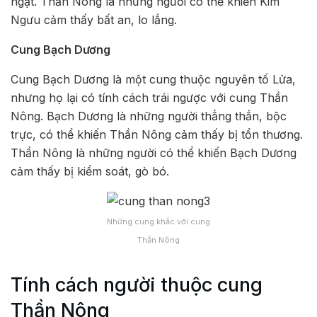
ngạt. Thần Nông là những người có thể khiến Kim
Ngưu cảm thấy bất an, lo lắng.
Cung Bạch Dương
Cung Bạch Dương là một cung thuộc nguyên tố Lửa,
nhưng họ lại có tính cách trái ngược với cung Thần
Nông. Bạch Dương là những người thẳng thắn, bộc
trực, có thể khiến Thần Nông cảm thấy bị tổn thương.
Thần Nông là những người có thể khiến Bạch Dương
cảm thấy bị kiểm soát, gò bó.
Những cung khắc với cung
Thần Nông
Tính cách người thuộc cung
Thần Nông