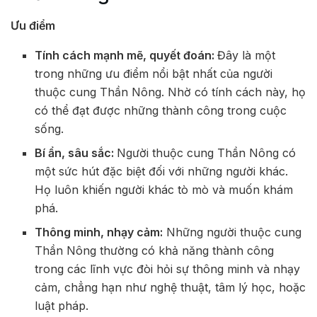
Ưu điểm
Tính cách mạnh mẽ, quyết đoán:
Đây là một
trong những ưu điểm nổi bật nhất của người
thuộc cung Thần Nông. Nhờ có tính cách này, họ
có thể đạt được những thành công trong cuộc
sống.
Bí ẩn, sâu sắc:
Người thuộc cung Thần Nông có
một sức hút đặc biệt đối với những người khác.
Họ luôn khiến người khác tò mò và muốn khám
phá.
Thông minh, nhạy cảm:
Những người thuộc cung
Thần Nông thường có khả năng thành công
trong các lĩnh vực đòi hỏi sự thông minh và nhạy
cảm, chẳng hạn như nghệ thuật, tâm lý học, hoặc
luật pháp.