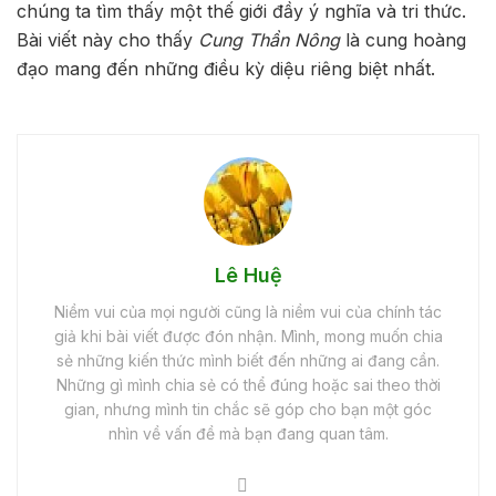
chúng ta tìm thấy một thế giới đầy ý nghĩa và tri thức.
Bài viết này cho thấy
Cung Thần Nông
là cung hoàng
đạo mang đến những điều kỳ diệu riêng biệt nhất.
Lê Huệ
Niềm vui của mọi người cũng là niềm vui của chính tác
giả khi bài viết được đón nhận. Mình, mong muốn chia
sẻ những kiến thức mình biết đến những ai đang cần.
Những gì mình chia sẻ có thể đúng hoặc sai theo thời
gian, nhưng mình tin chắc sẽ góp cho bạn một góc
nhìn về vấn đề mà bạn đang quan tâm.