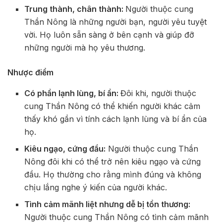
Trung thành, chân thành:
Người thuộc cung
Thần Nông là những người bạn, người yêu tuyệt
vời. Họ luôn sẵn sàng ở bên cạnh và giúp đỡ
những người mà họ yêu thương.
Nhược điểm
Có phần lạnh lùng, bí ẩn:
Đôi khi, người thuộc
cung Thần Nông có thể khiến người khác cảm
thấy khó gần vì tính cách lạnh lùng và bí ẩn của
họ.
Kiêu ngạo, cứng đầu:
Người thuộc cung Thần
Nông đôi khi có thể trở nên kiêu ngạo và cứng
đầu. Họ thường cho rằng mình đúng và không
chịu lắng nghe ý kiến của người khác.
Tình cảm mãnh liệt nhưng dễ bị tổn thương:
Người thuộc cung Thần Nông có tình cảm mãnh