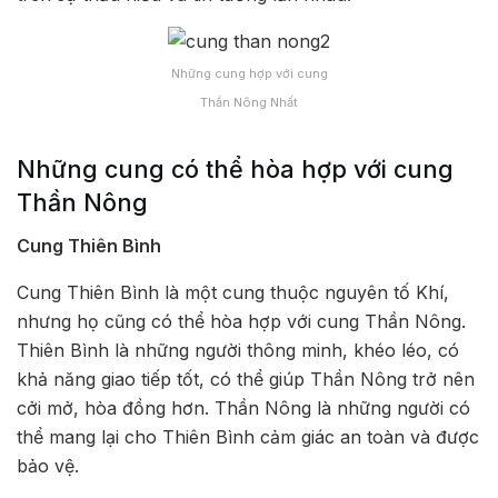
Những cung hợp với cung
Thần Nông Nhất
Những cung có thể hòa hợp với cung
Thần Nông
Cung Thiên Bình
Cung Thiên Bình là một cung thuộc nguyên tố Khí,
nhưng họ cũng có thể hòa hợp với cung Thần Nông.
Thiên Bình là những người thông minh, khéo léo, có
khả năng giao tiếp tốt, có thể giúp Thần Nông trở nên
cởi mở, hòa đồng hơn. Thần Nông là những người có
thể mang lại cho Thiên Bình cảm giác an toàn và được
bảo vệ.