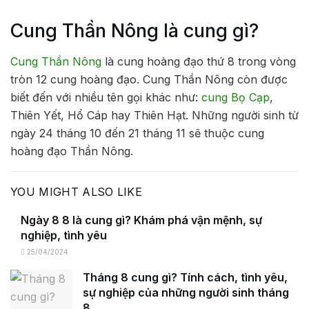
Cung Thần Nông là cung gì?
Cung Thần Nông
là cung hoàng đạo thứ 8 trong vòng
tròn 12 cung hoàng đạo. Cung Thần Nông còn được
biết đến với nhiều tên gọi khác như:
cung Bọ Cạp
,
Thiên Yết, Hổ Cáp hay Thiên Hạt. Những người sinh từ
ngày 24 tháng 10 đến 21 tháng 11 sẽ thuộc cung
hoàng đạo Thần Nông.
YOU MIGHT ALSO LIKE
Ngày 8 8 là cung gì? Khám phá vận mệnh, sự
nghiệp, tình yêu
25/04/2024
Tháng 8 cung gì? Tính cách, tình yêu,
sự nghiệp của những người sinh tháng
8