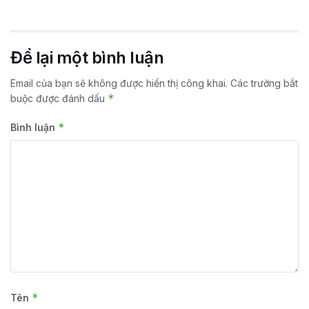
Để lại một bình luận
Email của bạn sẽ không được hiển thị công khai.
Các trường bắt
*
buộc được đánh dấu
*
Bình luận
*
Tên