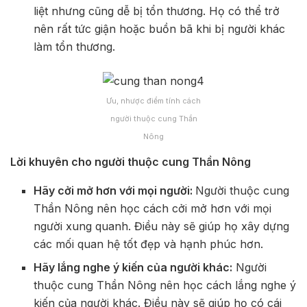
liệt nhưng cũng dễ bị tổn thương. Họ có thể trở
nên rất tức giận hoặc buồn bã khi bị người khác
làm tổn thương.
Ưu, nhược điểm tính cách
người thuộc cung Thần
Nông
Lời khuyên cho người thuộc cung Thần Nông
Hãy cởi mở hơn với mọi người:
Người thuộc cung
Thần Nông nên học cách cởi mở hơn với mọi
người xung quanh. Điều này sẽ giúp họ xây dựng
các mối quan hệ tốt đẹp và hạnh phúc hơn.
Hãy lắng nghe ý kiến của người khác:
Người
thuộc cung Thần Nông nên học cách lắng nghe ý
kiến của người khác. Điều này sẽ giúp họ có cái