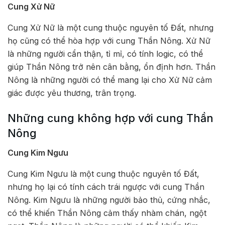
Cung Xử Nữ
Cung Xử Nữ là một cung thuộc nguyên tố Đất, nhưng
họ cũng có thể hòa hợp với cung Thần Nông. Xử Nữ
là những người cẩn thận, tỉ mỉ, có tính logic, có thể
giúp Thần Nông trở nên cân bằng, ổn định hơn. Thần
Nông là những người có thể mang lại cho Xử Nữ cảm
giác được yêu thương, trân trọng.
Những cung không hợp với cung Thần
Nông
Cung Kim Ngưu
Cung Kim Ngưu là một cung thuộc nguyên tố Đất,
nhưng họ lại có tính cách trái ngược với cung Thần
Nông. Kim Ngưu là những người bảo thủ, cứng nhắc,
có thể khiến Thần Nông cảm thấy nhàm chán, ngột