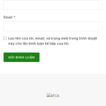
*
Email
Lưu tên của tôi, email, và trang web trong trình duyệt
này cho lần bình luận kế tiếp của tôi.