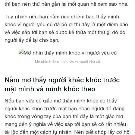
thì bạn nên thử hàn gắn lại mối quan hệ xem sao nhé.
Tuy nhiên nếu bạn nằm ngủ chiêm bao thấy mình
khóc vì người yêu cũ đã bỏ đi thì đây là một điềm báo
về việc sắp tới bạn sẽ được kế thừa một thứ gì đó do
người ấy để lại cho bạn.
Mơ nhìn thấy mình khóc vì người yêu cũ
Nằm mơ thấy người khác khóc trước
mặt mình và mình khóc theo
Nếu bạn vừa có giấc mơ thấy mình khóc do thấy
người khác khóc trước mặt bạn hoặc người đó đang
khóc trong vòng tay của bạn thì đây là một giấc mơ
mang đến ý nghĩa về việc sắp tới bạn sẽ có rất nhiều
tài lộc đến một cách tự nhiên. Nên biết chớp lấy cơ hội