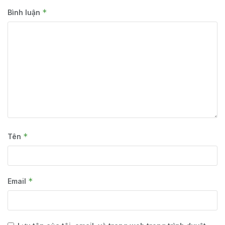
*
Bình luận
*
Tên
*
Email