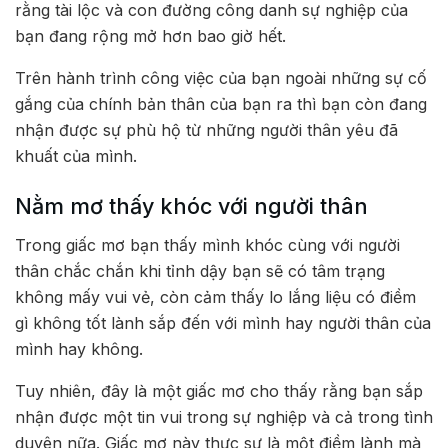
rằng tài lộc và con đường công danh sự nghiệp của
bạn đang rộng mở hơn bao giờ hết.
Trên hành trình công việc của bạn ngoài những sự cố
gắng của chính bản thân của bạn ra thì bạn còn đang
nhận được sự phù hộ từ những người thân yêu đã
khuất của mình.
Nằm mơ thấy khóc với người thân
Trong giấc mơ bạn thấy mình khóc cùng với người
thân chắc chắn khi tỉnh dậy bạn sẽ có tâm trạng
không mấy vui vẻ, còn cảm thấy lo lắng liệu có điềm
gì không tốt lành sắp đến với mình hay người thân của
mình hay không.
Tuy nhiên, đây là một giấc mơ cho thấy rằng bạn sắp
nhận được một tin vui trong sự nghiệp và cả trong tình
duyên nữa. Giấc mơ này thực sự là một điềm lành mà