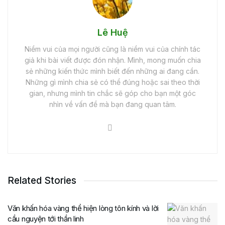
Lê Huệ
Niềm vui của mọi người cũng là niềm vui của chính tác
giả khi bài viết được đón nhận. Mình, mong muốn chia
sẻ những kiến thức mình biết đến những ai đang cần.
Những gì mình chia sẻ có thể đúng hoặc sai theo thời
gian, nhưng mình tin chắc sẽ góp cho bạn một góc
nhìn về vấn đề mà bạn đang quan tâm.
Related Stories
Văn khấn hóa vàng thể hiện lòng tôn kính và lời
cầu nguyện tới thần linh