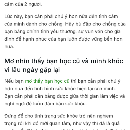
cảm của 2 người.
Lúc này, bạn cần phải chú ý hơn nữa đến tình cảm
của mình dành cho chồng. Hãy bù đắp cho chồng của
bạn bằng chính tình yêu thương, sự vun vén cho gia
đình để hạnh phúc của bạn luôn được vững bền hơn
nữa.
Mơ nhìn thấy bạn học cũ và mình khóc
vì lâu ngày gặp lại
Nếu bạn
mơ thấy bạn học cũ
thì bạn cần phải chú ý
hơn nữa đến tình hình sức khỏe hiện tại của mình.
Bạn cần phải cân bằng được giữa thời gian làm việc và
nghỉ ngơi để luôn đảm bảo sức khỏe.
Đừng để cho tình trạng sức khỏe trở nên nghiêm
trọng rồi khi đó mới quan tâm, như vậy thì đã là quá