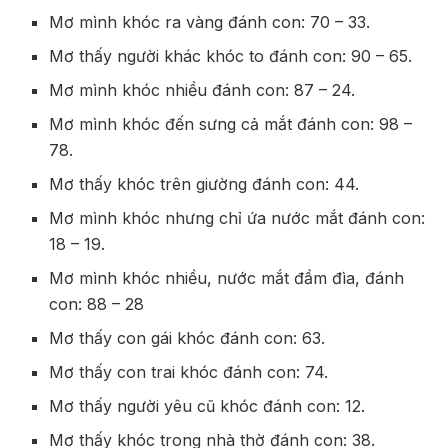
Mơ mình khóc ra vàng đánh con: 70 – 33.
Mơ thấy người khác khóc to đánh con: 90 – 65.
Mơ mình khóc nhiều đánh con: 87 – 24.
Mơ mình khóc đến sưng cả mắt đánh con: 98 –
78.
Mơ thấy khóc trên giường đánh con: 44.
Mơ mình khóc nhưng chỉ ứa nước mắt đánh con:
18 – 19.
Mơ mình khóc nhiều, nước mắt đầm đìa, đánh
con: 88 – 28
Mơ thấy con gái khóc đánh con: 63.
Mơ thấy con trai khóc đánh con: 74.
Mơ thấy người yêu cũ khóc đánh con: 12.
Mơ thấy khóc trong nhà thờ đánh con: 38.