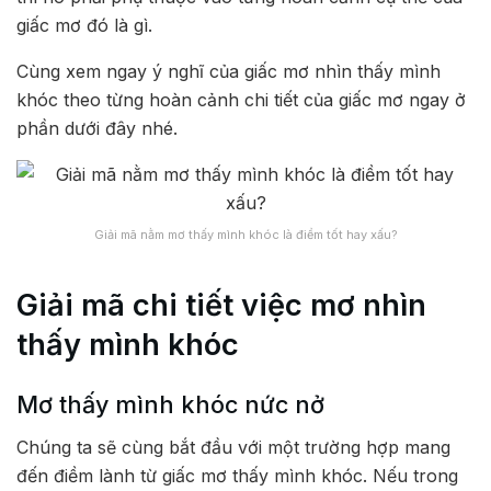
giấc mơ đó là gì.
Cùng xem ngay ý nghĩ của giấc mơ nhìn thấy mình
khóc theo từng hoàn cảnh chi tiết của giấc mơ ngay ở
phần dưới đây nhé.
Giải mã nằm mơ thấy mình khóc là điềm tốt hay xấu?
Giải mã chi tiết việc mơ nhìn
thấy mình khóc
Mơ thấy mình khóc nức nở
Chúng ta sẽ cùng bắt đầu với một trường hợp mang
đến điềm lành từ giấc mơ thấy mình khóc. Nếu trong