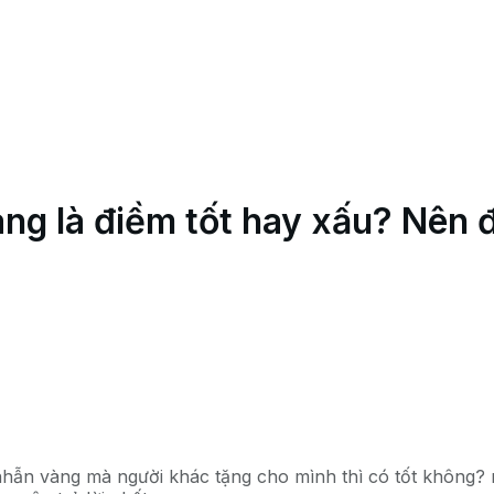
ng là điềm tốt hay xấu? Nên 
hẫn vàng mà người khác tặng cho mình thì có tốt không