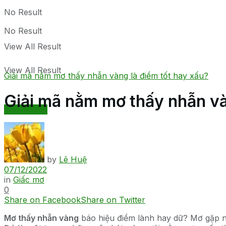
No Result
No Result
View All Result
View All Result
Giải mã nằm mơ thấy nhẫn vàng là điềm tốt hay xấu?
Giải mã nằm mơ thấy nhẫn và
Get Started
by
Lê Huệ
07/12/2022
in
Giấc mơ
0
Share on Facebook
Share on Twitter
Mơ thấy nhẫn vàng
báo hiệu điềm lành hay dữ? Mơ gặp n