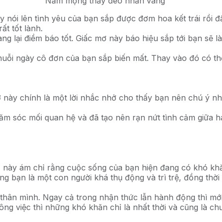
Nằm mộng thấy đeo nhẫn vàng
 nói lên tình yêu của bạn sắp được đơm hoa kết trái rồi đấ
t tốt lành.
ang lại điềm báo tốt. Giấc mơ này báo hiệu sắp tới bạn sẽ 
huỗi ngày cô đơn của bạn sắp biến mất. Thay vào đó có t
ơ này chính là một lời nhắc nhở cho thấy bạn nên chú ý n
m sóc mối quan hệ và đã tạo nên rạn nứt tình cảm giữa ha
 này ám chỉ rằng cuộc sống của bạn hiện đang có khó kh
g bạn là một con người khá thụ động và trì trệ, đồng thời
n thân mình. Ngay cả trong nhận thức lẫn hành động thì mớ
ông việc thì những khó khăn chỉ là nhất thời và cũng là c