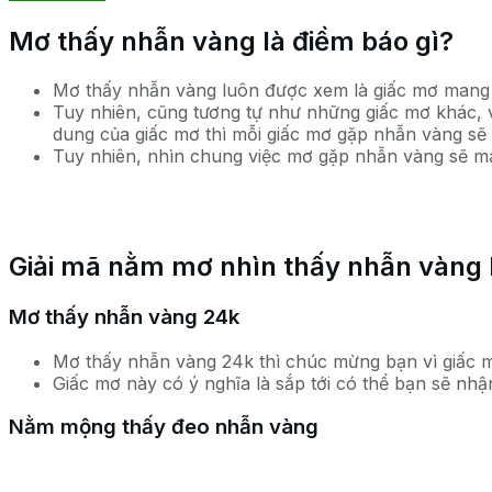
Mơ thấy nhẫn vàng là điềm báo gì?
Mơ thấy nhẫn vàng luôn được xem là giấc mơ mang l
Tuy nhiên, cũng tương tự như những giấc mơ khác, v
dung của giấc mơ thì mỗi giấc mơ gặp nhẫn vàng s
Tuy nhiên, nhìn chung việc mơ gặp nhẫn vàng sẽ ma
Giải mã nằm mơ nhìn thấy nhẫn vàng 
Mơ thấy nhẫn vàng 24k
Mơ thấy nhẫn vàng 24k thì chúc mừng bạn vì giấc 
Giấc mơ này có ý nghĩa là sắp tới có thể bạn sẽ nhậ
Nằm mộng thấy đeo nhẫn vàng